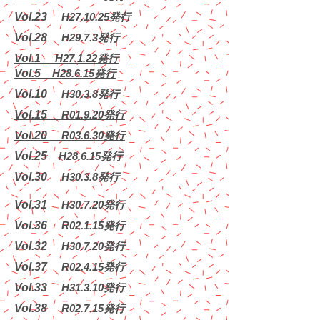
Vol.23
​ H27.10.25発行
Vol.28
​ H29.7.3発行
Vol.1
​ H27.1.22発行
Vol.5
​H28.6.15発行
Vol.10
​ H30.3.8発行
Vol.15
​ R01.9.20発行
Vol.20
​ R03.6.30発行
Vol.25
​H28.6.15発行
Vol.30
​ H30.3.8発行
Vol.31
​ H30.7.20発行
Vol.36
​ R02.1.15発行
Vol.32
​ H30.7.20発行
Vol.37
​ R02.4.15発行
Vol.33
​ H31.3.10発行
Vol.38
​ R02.7.15発行