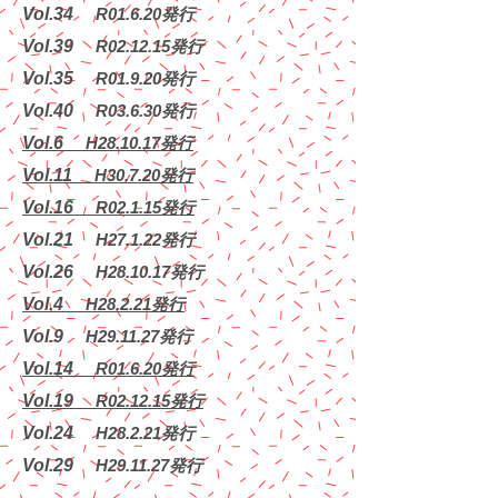
Vol.34
​ R01.6.20発行
Vol.39
​ R02.12.15発行
Vol.35
​ R01.9.20発行
Vol.40
​ R03.6.30発行
Vol.6
​ H28.10.17発行
Vol.11
​ H30.7.20発行
Vol.16
​ R02.1.15発行
Vol.21
​ H27.1.22発行
Vol.26
​ H28.10.17発行
Vol.4
​ H28.2.21発行
Vol.9
​ H29.11.27発行
Vol.14
​ R01.6.20発行
Vol.19
​ R02.12.15発行
Vol.24
​ H28.2.21発行
Vol.29
​ H29.11.27発行