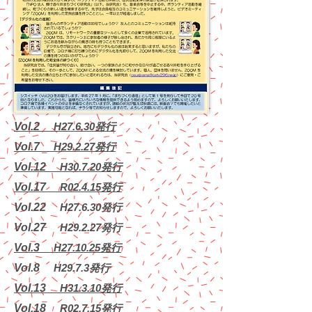
Vol.2
​ H27.6.30発行
Vol.7
​ H29.2.27発行
Vol.12
​ H30.7.20発行
Vol.17
​ R02.4.15発行
Vol.22
​ H27.6.30発行
Vol.27
​ H29.2.27発行
Vol.3
​ H27.10.25発行
Vol.8
​ H29.7.3発行
Vol.13
​ H31.3.10発行
Vol.18
​ R02.7.15発行